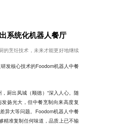
推出系统化机器人餐厅
厨的烹饪技术，未来才能更好地继续
研发核心技术的Foodom机器人中餐
州，厨出凤城（顺德）”深入人心。随
与发扬光大，但中餐烹制向来高度复
异大等问题。Foodom机器人中餐
够精准复制任何味道，品质上已不输