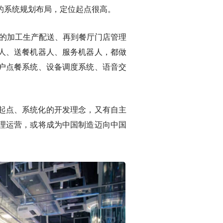
的系统规划布局，定位起点很高。
房的加工生产配送、再到餐厅门店管理
人、送餐机器人、服务机器人，都做
户点餐系统、设备调度系统、语音交
起点、系统化的开发理念，又有自主
理运营，或将成为中国制造迈向中国