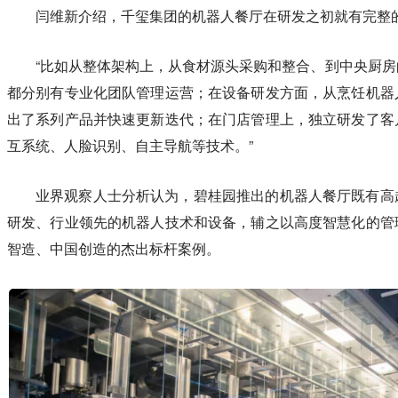
闫维新介绍，千玺集团的机器人餐厅在研发之初就有完整
“比如从整体架构上，从食材源头采购和整合、到中央厨
都分别有专业化团队管理运营；在设备研发方面，从烹饪机器
出了系列产品并快速更新迭代；在门店管理上，独立研发了客
互系统、人脸识别、自主导航等技术。”
业界观察人士分析认为，碧桂园推出的机器人餐厅既有高
研发、行业领先的机器人技术和设备，辅之以高度智慧化的管
智造、中国创造的杰出标杆案例。