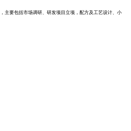
施，主要包括市场调研、研发项目立项，配方及工艺设计、小