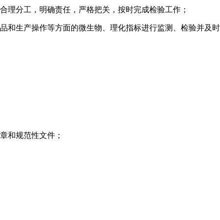
作合理分工，明确责任，严格把关，按时完成检验工作；
成品和生产操作等方面的微生物、理化指标进行监测、检验并及
规章和规范性文件；