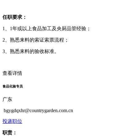
任职要求：
1、1年或以上食品加工及央厨品管经验；
2、熟悉来料的索证索票流程；
3、熟悉来料的验收标准。
查看详情
食品化验专员
广东
bgygdqxhr@countrygarden.com.cn
投递职位
职责：