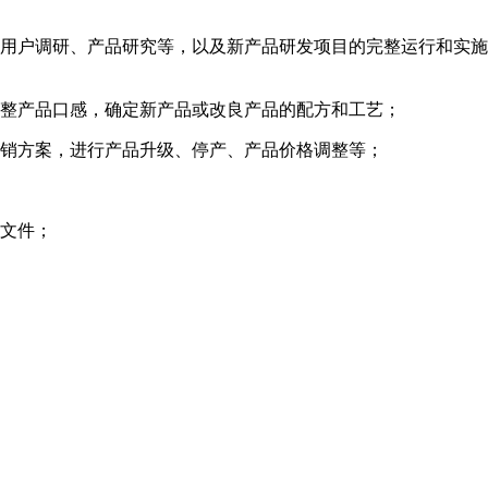
、用户调研、产品研究等，以及新产品研发项目的完整运行和实
调整产品口感，确定新产品或改良产品的配方和工艺；
营销方案，进行产品升级、停产、产品价格调整等；
准文件；