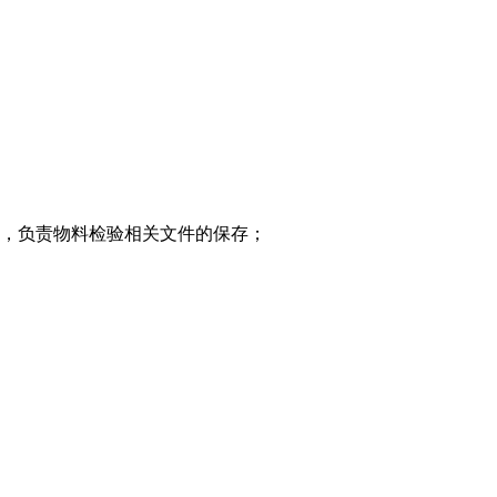
量，负责物料检验相关文件的保存；