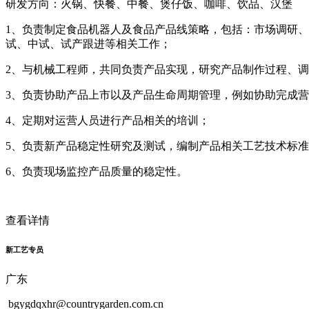
研发方向：火锅、快餐、中餐、煲仔饭、咖啡、饮品、汉堡
1、负责制定食品机器人及食品产品线策略，包括：市场调研
试、中试、试产跟进等相关工作；
2、与机械工程师，共同负责产品实现，研究产品制作过程、
3、负责协助产品上市以及产品生命周期管理，例如协助完成
4、定期对运营人员进行产品相关的培训；
5、负责新产品稳定性研究及测试，编制产品相关工艺技术标
6、负责现场监控产品质量的稳定性。
查看详情
新工艺专员
广东
bgygdqxhr@countrygarden.com.cn