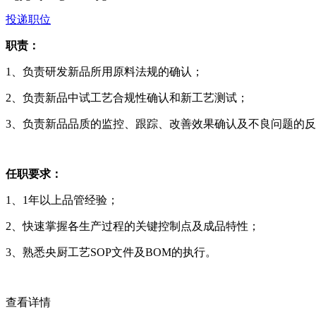
投递职位
职责：
1、负责研发新品所用原料法规的确认；
2、负责新品中试工艺合规性确认和新工艺测试；
3、负责新品品质的监控、跟踪、改善效果确认及不良问题的
任职要求：
1、1年以上品管经验；
2、快速掌握各生产过程的关键控制点及成品特性；
3、熟悉央厨工艺SOP文件及BOM的执行。
查看详情