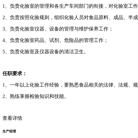
1、负责化验室的管理和各生产车间部门的衔接，对化验室工
2、负责按照化验规则，组织化验人员对食品原料、成品、半
3、负责化验室仪器、设备的管理与维护保养工作；
4、负责化验室药品、试剂、危险品的管理工作；
5、负责化验室及仪器设备的清洁卫生。
任职要求：
1、一年以上化验工作经验，要熟悉食品相关的法律、法规、
2、熟练掌握检验知识和技能。
查看详情
生产经理