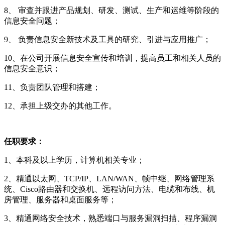
8、 审查并跟进产品规划、研发、测试、生产和运维等阶段的
信息安全问题；
9、 负责信息安全新技术及工具的研究、引进与应用推广；
10、在公司开展信息安全宣传和培训，提高员工和相关人员的
信息安全意识；
11、负责团队管理和搭建；
12、承担上级交办的其他工作。
任职要求：
1、本科及以上学历，计算机相关专业；
2、精通以太网、TCP/IP、LAN/WAN、帧中继、网络管理系
统、Cisco路由器和交换机、远程访问方法、电缆和布线、机
房管理、服务器和桌面服务等；
3、精通网络安全技术，熟悉端口与服务漏洞扫描、程序漏洞