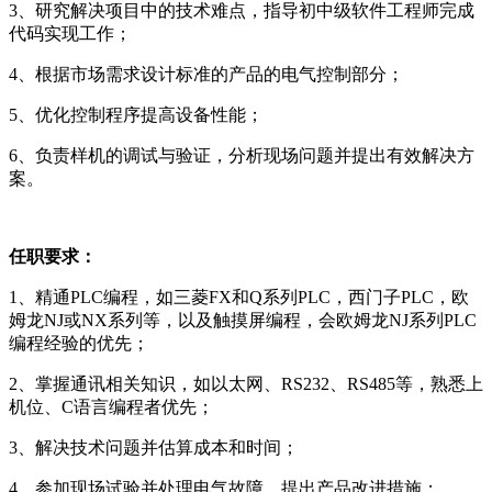
3、研究解决项目中的技术难点，指导初中级软件工程师完成
代码实现工作；
4、根据市场需求设计标准的产品的电气控制部分；
5、优化控制程序提高设备性能；
6、负责样机的调试与验证，分析现场问题并提出有效解决方
案。
任职要求：
1、精通PLC编程，如三菱FX和Q系列PLC，西门子PLC，欧
姆龙NJ或NX系列等，以及触摸屏编程，会欧姆龙NJ系列PLC
编程经验的优先；
2、掌握通讯相关知识，如以太网、RS232、RS485等，熟悉上
机位、C语言编程者优先；
3、解决技术问题并估算成本和时间；
4、参加现场试验并处理电气故障，提出产品改进措施；