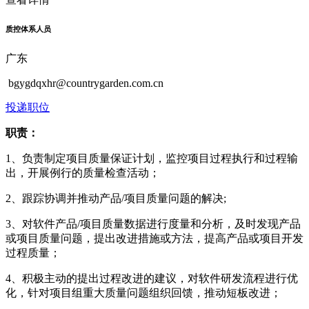
质控体系人员
广东
bgygdqxhr@countrygarden.com.cn
投递职位
职责：
1、负责制定项目质量保证计划，监控项目过程执行和过程输
出，开展例行的质量检查活动；
2、跟踪协调并推动产品/项目质量问题的解决;
3、对软件产品/项目质量数据进行度量和分析，及时发现产品
或项目质量问题，提出改进措施或方法，提高产品或项目开发
过程质量；
4、积极主动的提出过程改进的建议，对软件研发流程进行优
化，针对项目组重大质量问题组织回馈，推动短板改进；