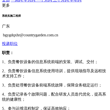
全部
一周内
半月内
一个月内
三个月内
半年内
更多
系统实施工程师
广东
bgygdqxhr@countrygarden.com.cn
投递职位
职责：
1、负责餐饮设备的信息系统前端的安装、调试、交付；
2、负责餐饮设备信息系统使用培训，提供现场指导及远程技
术支持工作；
3、负责处理餐饮设备前端系统故障，保障业务稳定运行；
4、负责记录各个故障问题，配合研发人员迭代优化，提高系
统的健康性；
5、参与运维流程制定，保证高效响应；