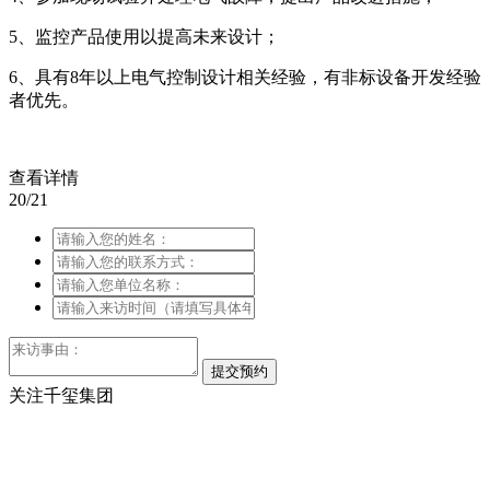
5、监控产品使用以提高未来设计；
6、具有8年以上电气控制设计相关经验，有非标设备开发经验
者优先。
查看详情
20/21
关注千玺集团