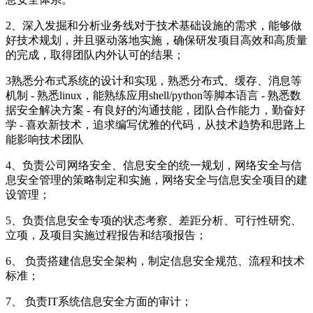
2、深入发掘和分析业务线对于技术基础设施的需求，能够做
好技术规划，并且驱动落地实施，确保研发项目高效和高质量
的完成，取得团队内外认可的结果；
3熟悉分布式系统的设计和实现，熟悉分布式、缓存、消息等
机制 - 熟悉linux，能熟练应用shell/python等脚本语言 - 熟悉数
据安全解决方案 - 有良好的沟通技能，团队合作能力，勤奋好
学 - 喜欢新技术，追求编写优雅的代码，从技术趋势和思路上
能影响技术团队
4、负责公司网络安全、信息安全的统一规划，网络安全与信
息安全管理的策略制定和实施，网络安全与信息安全项目的建
设管理；
5、负责信息安全专项的状态考察、差距分析、可行性研究、
立项，及项目实施过程报告和结项报告；
6、 负责搭建信息安全架构，制定信息安全规范、流程和技术
标准；
7、 负责IT系统信息安全方面的审计；