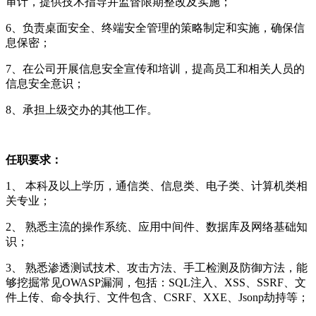
审计，提供技术指导并监督限期整改及实施；
6、负责桌面安全、终端安全管理的策略制定和实施，确保信
息保密；
7、在公司开展信息安全宣传和培训，提高员工和相关人员的
信息安全意识；
8、承担上级交办的其他工作。
任职要求：
1、 本科及以上学历，通信类、信息类、电子类、计算机类相
关专业；
2、 熟悉主流的操作系统、应用中间件、数据库及网络基础知
识；
3、 熟悉渗透测试技术、攻击方法、手工检测及防御方法，能
够挖掘常见OWASP漏洞，包括：SQL注入、XSS、SSRF、文
件上传、命令执行、文件包含、CSRF、XXE、Jsonp劫持等；