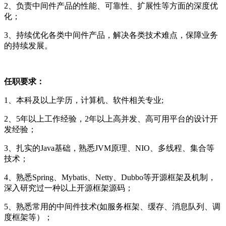
2、负责中间件产品的性能、可靠性、扩展性等方面的深度优
化；
3、持续优化各类中间件产品，解决各类技术难点，保障业务
的持续发展。
任职要求：
1、本科及以上学历，计算机、软件相关专业;
2、5年以上工作经验，2年以上高并发、高可用平台的设计开
发经验；
3、扎实的Java基础，熟悉JVM原理、NIO、多线程、集合等
技术；
4、熟悉Spring、Mybatis、Netty、Dubbo等开源框架及机制，
深入研究过一种以上开源框架源码；
5、熟悉常用的中间件技术(如服务框架、缓存、消息队列、调
度框架等）；