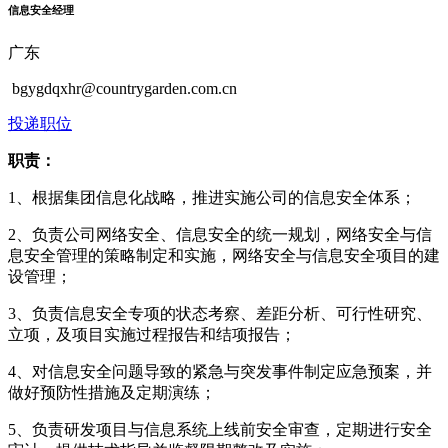
信息安全经理
广东
bgygdqxhr@countrygarden.com.cn
投递职位
职责：
1、根据集团信息化战略，推进实施公司的信息安全体系；
2、负责公司网络安全、信息安全的统一规划，网络安全与信
息安全管理的策略制定和实施，网络安全与信息安全项目的建
设管理；
3、负责信息安全专项的状态考察、差距分析、可行性研究、
立项，及项目实施过程报告和结项报告；
4、对信息安全问题导致的紧急与突发事件制定应急预案，并
做好预防性措施及定期演练；
5、负责研发项目与信息系统上线前安全审查，定期进行安全