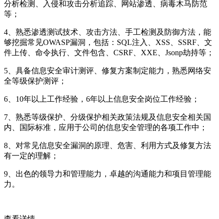
分析检测、入侵和攻击分析追踪、网站渗透、病毒木马防范
等；
4、熟悉渗透测试技术、攻击方法、手工检测及防御方法，能
够挖掘常见OWASP漏洞，包括：SQL注入、XSS、SSRF、文
件上传、命令执行、文件包含、CSRF、XXE、Jsonp劫持等；
5、具备信息安全审计测评、修复方案制定能力，熟悉网络安
全等级保护测评；
6、10年以上工作经验，6年以上信息安全岗位工作经验；
7、熟悉等级保护、分级保护相关政策法规及信息安全相关国
内、国际标准，应用于公司的信息安全管理的各项工作中；
8、对常见信息安全漏洞的原理、危害、利用方式及修复方法
有一定的理解；
9、出色的领导力和管理能力，卓越的沟通能力和项目管理能
力。
查看详情