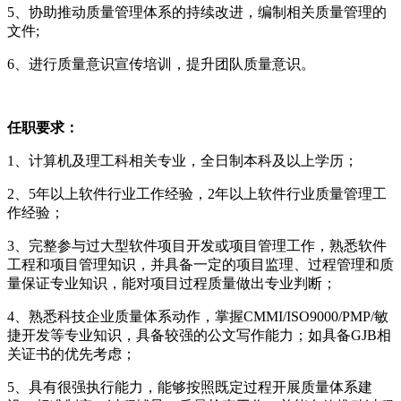
5、协助推动质量管理体系的持续改进，编制相关质量管理的
文件;
6、进行质量意识宣传培训，提升团队质量意识。
任职要求：
1、计算机及理工科相关专业，全日制本科及以上学历；
2、5年以上软件行业工作经验，2年以上软件行业质量管理工
作经验；
3、完整参与过大型软件项目开发或项目管理工作，熟悉软件
工程和项目管理知识，并具备一定的项目监理、过程管理和质
量保证专业知识，能对项目过程质量做出专业判断；
4、熟悉科技企业质量体系动作，掌握CMMI/ISO9000/PMP/敏
捷开发等专业知识，具备较强的公文写作能力；如具备GJB相
关证书的优先考虑；
5、具有很强执行能力，能够按照既定过程开展质量体系建