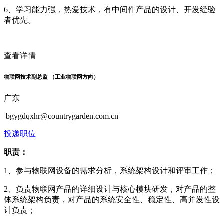
6、学习能力强，热爱技术，有中间件产品的设计、开发经验
者优先。
查看详情
物联网技术副总监 （工业物联网方向）
广东
bgygdqxhr@countrygarden.com.cn
投递职位
职责：
1、参与物联网设备的需求分析，系统架构设计和评审工作；
2、负责物联网产品的详细设计与核心模块研发，对产品的整
体系统架构负责，对产品的系统安全性、稳定性、高并发性设
计负责；