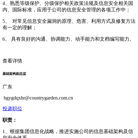
4、熟悉等级保护、分级保护相关政策法规及信息安全相关国
内、国际标准，应用于公司的信息安全管理的各项工作中；
5、 对常见信息安全漏洞的原理、危害、利用方式及修复方法
有一定的理解；
6、 具有良好的沟通、协调能力、动手能力和文档编写能力。
查看详情
基础架构副总监
广东
bgygdqxhr@countrygarden.com.cn
投递职位
职责：
1、根据集团信息化战略，推进实施公司的信息基础架构及信
息安全体系。