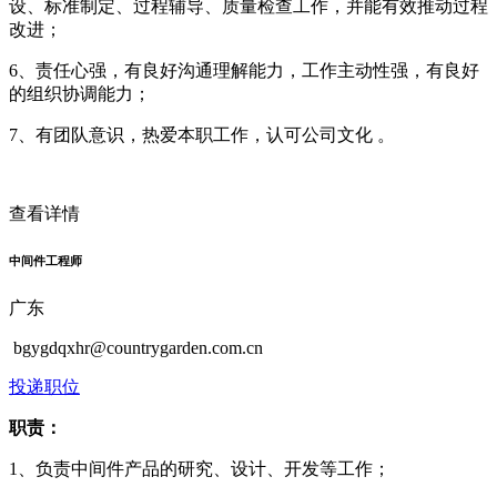
设、标准制定、过程辅导、质量检查工作，并能有效推动过程
改进；
6、责任心强，有良好沟通理解能力，工作主动性强，有良好
的组织协调能力；
7、有团队意识，热爱本职工作，认可公司文化 。
查看详情
中间件工程师
广东
bgygdqxhr@countrygarden.com.cn
投递职位
职责：
1、负责中间件产品的研究、设计、开发等工作；