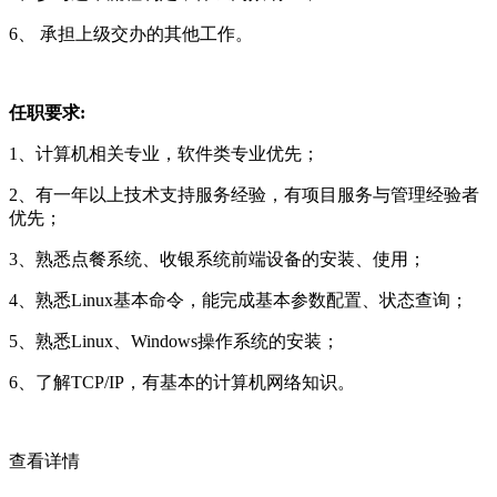
6、 承担上级交办的其他工作。
任职要求:
1、计算机相关专业，软件类专业优先；
2、有一年以上技术支持服务经验，有项目服务与管理经验者
优先；
3、熟悉点餐系统、收银系统前端设备的安装、使用；
4、熟悉Linux基本命令，能完成基本参数配置、状态查询；
5、熟悉Linux、Windows操作系统的安装；
6、了解TCP/IP，有基本的计算机网络知识。
查看详情