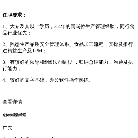
任职要求：
1、大专及其以上学历，3-4年的同岗位生产管理经验，同行食
品行业优先；
2、熟悉生产品质安全管理体系、食品加工流程，实操及推行
过精益生产及TPM；
3、有较好的领导和组织协调能力，归纳总结能力，沟通及执
行能力；
4、较好的文字基础，办公软件操作熟练。
查看详情
仓储物流副经理
广东