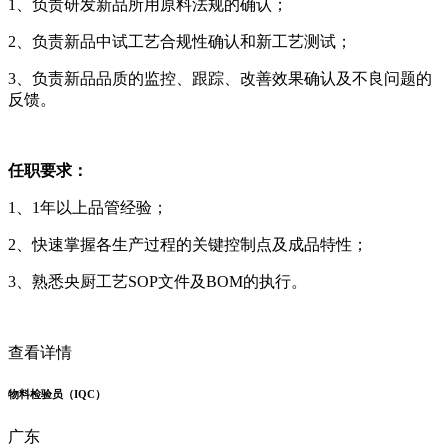
1、负责研发新品所用原料法规的确认；
2、负责新品中试工艺合规性确认和新工艺测试；
3、负责新品品质的监控、跟踪、改善效果确认及不良问题的
反馈。
任职要求：
1、1年以上品管经验；
2、快速掌握各生产过程的关键控制点及成品特性；
3、熟悉央厨工艺SOP文件及BOM的执行。
查看详情
物料检验员（IQC）
广东