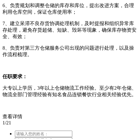
6、负责规划和调整仓储的库存和库位，提出改进方案，合理
利用仓库空间，保证仓库使用率；
7、建立呆滞不良存货协调处理机制，及时提报和组织异常库
存处理，避免存货超储、短缺、毁坏等现象，确保库存物资安
全、有效；
8、负责对第三方仓储服务公司出现的问题进行处理，以及操
作流程梳理。
任职要求：
大专以上学历，3年以上仓储物流工作经验。至少有2年仓储、
物流全部门管理经验有知名食品连锁餐饮行业相关经验优先。
查看详情
1/21