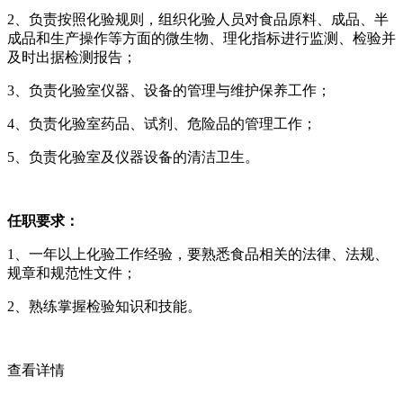
2、负责按照化验规则，组织化验人员对食品原料、成品、半
成品和生产操作等方面的微生物、理化指标进行监测、检验并
及时出据检测报告；
3、负责化验室仪器、设备的管理与维护保养工作；
4、负责化验室药品、试剂、危险品的管理工作；
5、负责化验室及仪器设备的清洁卫生。
任职要求：
1、一年以上化验工作经验，要熟悉食品相关的法律、法规、
规章和规范性文件；
2、熟练掌握检验知识和技能。
查看详情