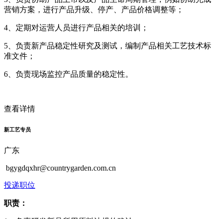
营销方案，进行产品升级、停产、产品价格调整等；
4、定期对运营人员进行产品相关的培训；
5、负责新产品稳定性研究及测试，编制产品相关工艺技术标
准文件；
6、负责现场监控产品质量的稳定性。
查看详情
新工艺专员
广东
bgygdqxhr@countrygarden.com.cn
投递职位
职责：