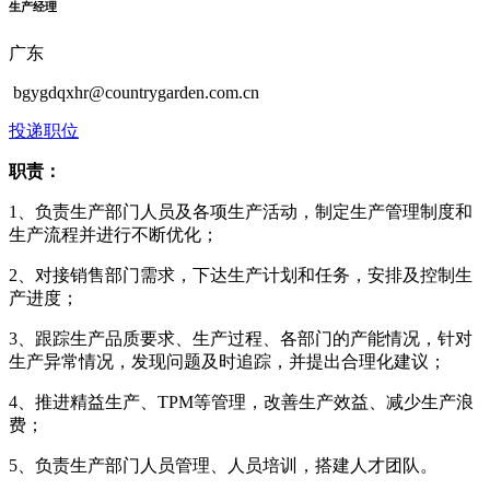
生产经理
广东
bgygdqxhr@countrygarden.com.cn
投递职位
职责：
1、负责生产部门人员及各项生产活动，制定生产管理制度和
生产流程并进行不断优化；
2、对接销售部门需求，下达生产计划和任务，安排及控制生
产进度；
3、跟踪生产品质要求、生产过程、各部门的产能情况，针对
生产异常情况，发现问题及时追踪，并提出合理化建议；
4、推进精益生产、TPM等管理，改善生产效益、减少生产浪
费；
5、负责生产部门人员管理、人员培训，搭建人才团队。