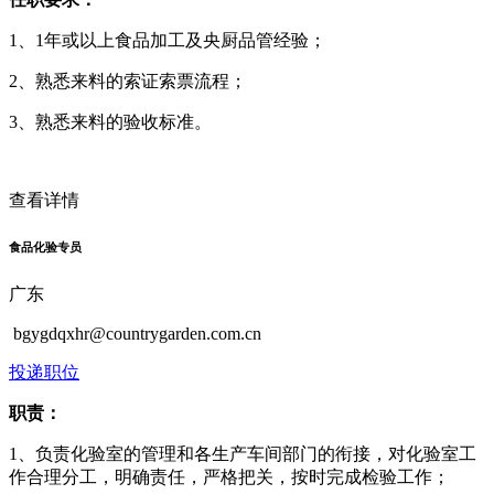
1、1年或以上食品加工及央厨品管经验；
2、熟悉来料的索证索票流程；
3、熟悉来料的验收标准。
查看详情
食品化验专员
广东
bgygdqxhr@countrygarden.com.cn
投递职位
职责：
1、负责化验室的管理和各生产车间部门的衔接，对化验室工
作合理分工，明确责任，严格把关，按时完成检验工作；