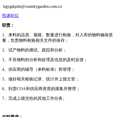
bgygdqxhr@countrygarden.com.cn
投递职位
职责：
1、来料的品质、规格、数量进行检验，对入库的物料确保质
量，负责物料检验相关文件的保存；
2、试产物料的测试、跟踪和分析；
3、不良物料的分析和处理及信息的及时反馈；
4、供应商的辅导（来料标准）和管理；
5、做好相关检验记录、统计并上报主管；
6、到货COA和供应商资质的搜集并整理；
7、完成上级交给的其他工作任务。
任职要求：