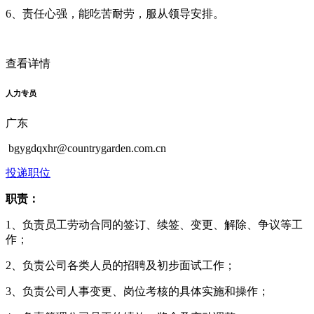
6、责任心强，能吃苦耐劳，服从领导安排。
查看详情
人力专员
广东
bgygdqxhr@countrygarden.com.cn
投递职位
职责：
1、负责员工劳动合同的签订、续签、变更、解除、争议等工
作；
2、负责公司各类人员的招聘及初步面试工作；
3、负责公司人事变更、岗位考核的具体实施和操作；