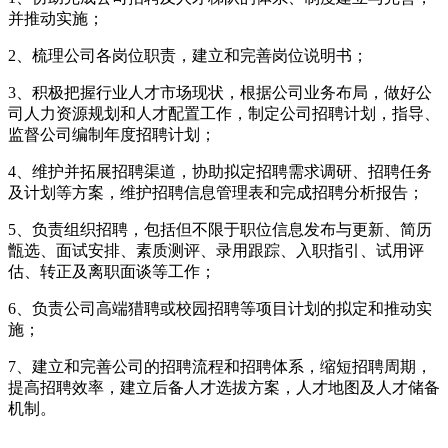
并推动实施；
2、梳理公司各岗位职责，建立和完善岗位说明书；
3、积极把握行业人才市场现状，根据公司业务布局，做好公
司人力资源规划和人才配置工作，制定公司招聘计划，指导、
监督公司编制年度招聘计划；
4、维护并拓展招聘渠道，协助拟定招聘需求调研、招聘任务
及计划等方案，维护招聘信息管理表和完成招聘分析报告；
5、负责组织招聘，包括但不限于职位信息发布与更新、简历
甑选、面试安排、素质测评、录用跟踪、入职指引、试用评
估、转正及离职面谈等工作；
6、负责公司高端猎聘或校园招聘等项目计划的拟定和推动实
施；
7、建立和完善公司的招聘流程和招聘体系，缩短招聘周期，
提高招聘效率，建立后备人才选拔方案，人才地图及人才储备
机制。