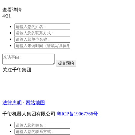
查看详情
4/21
关注千玺集团
法律声明
·
网站地图
千玺机器人集团有限公司
粤ICP备19067766号