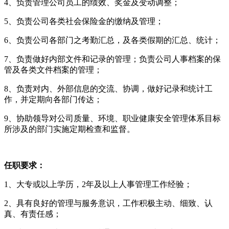
4、负责管理公司员工的绩效、奖金及变动调整；
5、负责公司各类社会保险金的缴纳及管理；
6、负责公司各部门之考勤汇总，及各类假期的汇总、统计；
7、负责做好内部文件和记录的管理；负责公司人事档案的保
管及各类文件档案的管理；
8、负责对内、外部信息的交流、协调，做好记录和统计工
作，并定期向各部门传达；
9、协助领导对公司质量、环境、职业健康安全管理体系目标
所涉及的部门实施定期检查和监督。
任职要求：
1、大专或以上学历，2年及以上人事管理工作经验；
2、具有良好的管理与服务意识，工作积极主动、细致、认
真、有责任感；