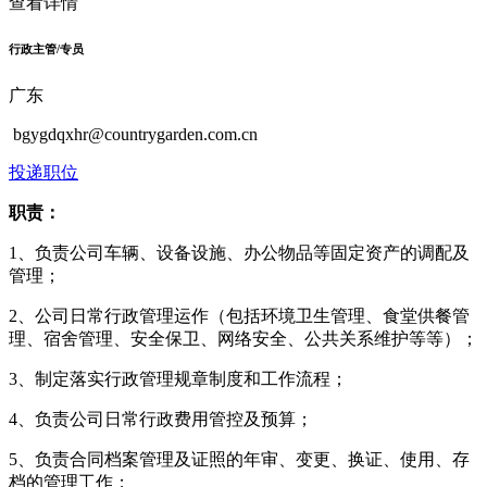
查看详情
行政主管/专员
广东
bgygdqxhr@countrygarden.com.cn
投递职位
职责：
1、负责公司车辆、设备设施、办公物品等固定资产的调配及
管理；
2、公司日常行政管理运作（包括环境卫生管理、食堂供餐管
理、宿舍管理、安全保卫、网络安全、公共关系维护等等）；
3、制定落实行政管理规章制度和工作流程；
4、负责公司日常行政费用管控及预算；
5、负责合同档案管理及证照的年审、变更、换证、使用、存
档的管理工作；