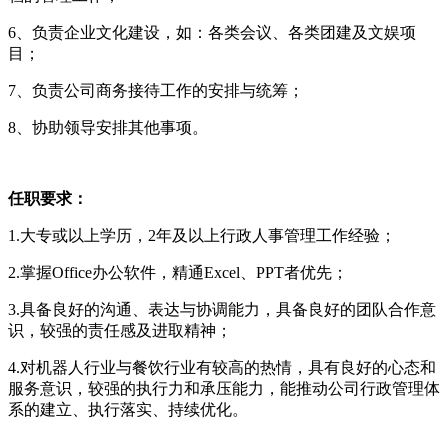
6、负责企业文化建设，如：各类会议、各类团建及文娱项
目；
7、负责公司商务接待工作的安排与统筹；
8、协助领导安排其他事项。
任职要求：
1.大专或以上学历，2年及以上行政人事管理工作经验；
2.掌握Office办公软件，精通Excel、PPT者优先；
3.具备良好的沟通、表达与协调能力，具备良好的团队合作意
识，较强的责任感及进取精神；
4.对机器人行业与餐饮行业有较高的热情，具有良好的心态和
服务意识，较强的执行力和承压能力，能推动公司行政管理体
系的建立、执行落实、持续优化。