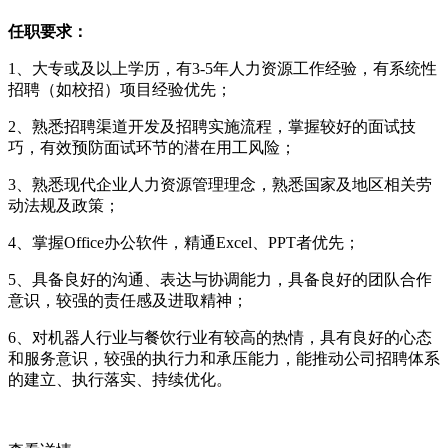
任职要求：
1、大专或及以上学历，有3-5年人力资源工作经验，有系统性
招聘（如校招）项目经验优先；
2、熟悉招聘渠道开发及招聘实施流程，掌握较好的面试技
巧，有效预防面试环节的潜在用工风险；
3、熟悉现代企业人力资源管理理念，熟悉国家及地区相关劳
动法规及政策；
4、掌握Office办公软件，精通Excel、PPT者优先；
5、具备良好的沟通、表达与协调能力，具备良好的团队合作
意识，较强的责任感及进取精神；
6、对机器人行业与餐饮行业有较高的热情，具有良好的心态
和服务意识，较强的执行力和承压能力，能推动公司招聘体系
的建立、执行落实、持续优化。