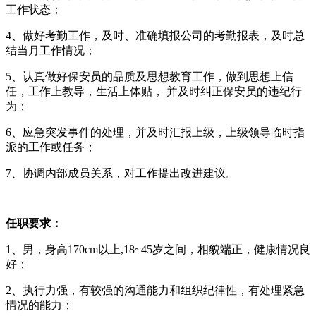
工作状态；
4、做好考勤工作，及时、准确填报公司的考勤报表，及时总
结当月工作情况；
5、认真做好保安员的品质及思想教育工作，做到思想上信
任，工作上教导，生活上体贴， 并及时纠正保安员的违纪行
为；
6、应急突发事件的处理，并及时汇报上级，上级领导临时指
派的工作或任务；
7、协调内部成员关系，对工作提出改进建议。
任职要求：
1、男，身高170cm以上,18~45岁之间，相貌端正，健康情况良
好；
2、执行力强，有较强的沟通能力和组织纪律性，有处理紧急
情况的能力；