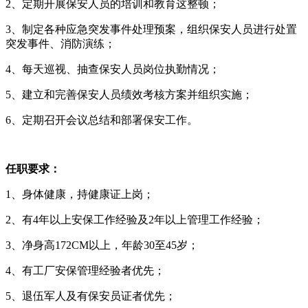
2、定期开展保安人员的培训和教育这整顿；
3、制定各种应急突发事件处理预案，组织保安人员进行处置
突发事件、消防演练；
4、每天巡视、抽查保安人员岗位执勤情况；
5、建立和完善保安人员绩效考核方案并组织实施；
6、定期召开会议总结和部署保安工作。
任职要求：
1、身体健康，持健康证上岗；
2、有4年以上安保工作经验及2年以上管理工作经验；
3、净身高172CM以上，年龄30至45岁；
4、有工厂安保管理经验者优先；
5、退伍军人及有保安员证者优先；