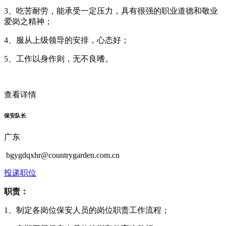
3、吃苦耐劳，能承受一定压力，具有很强的职业道德和敬业
爱岗之精神；
4、服从上级领导的安排，心态好；
5、工作以身作则，无不良嗜。
查看详情
保安队长
广东
bgygdqxhr@countrygarden.com.cn
投递职位
职责：
1、制定各岗位保安人员的岗位职责工作流程；