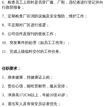
6、检查员工上班时是否穿厂服、厂鞋，违纪者进行登记并向
行政部报备；
7、定期检查厂区消防设施及安全预防，维护工作；
8、不定期对厂区进行巡逻；
9、公司信件及报刊的签收工作；
10、突发事件的处理（如员工工伤等）；
11、完成上级临时交付的工作任务。
任职要求：
1、身体健康，持健康证上岗；
2、责任心强，能吃苦耐劳，服从安排；
3、净身高172CM以上，年龄20至45岁；
4、退伍军人及有保安员证者优先；