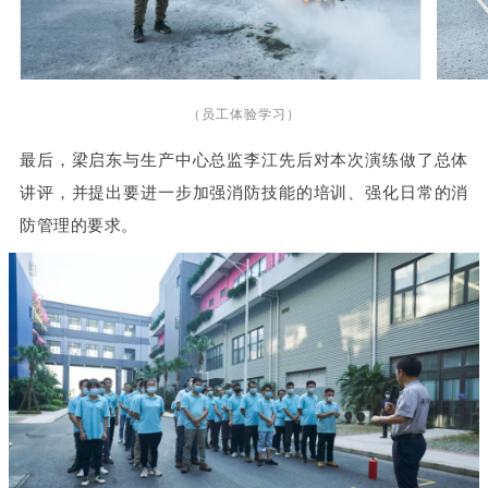
（员工体验学习）
最后，梁启东与生产中心总监李江先后对本次演练做了总体
讲评，并提出要进一步加强消防技能的培训、强化日常的消
防管理的要求。