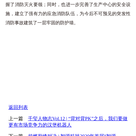
握了消防灭火要领；同时，也进一步完善了生产中心的安全设
施，建立了强有力的应急消防队伍，为今后不可预见的突发性
消防事故建筑了一层牢固的防护墙。
返回列表
上一篇
千玺人物志Vol.12 | “背对背PK”之后，我们要做
更有市场竞争力的汉堡机器人