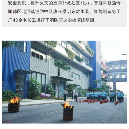
安全意识，提升火灾的应急扑救处置能力，智源科技邀请
顺德区北滘镇消防中队班长梁启东对组装、智能制造等工
厂40余名员工进行了消防灭火实操演练培训。