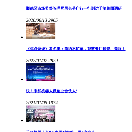
顺德区市场监督管理局局长劳广行一行到访千玺集团调研
2020/08/13
2965
《焦点访谈》看冬奥：简约不简单，智慧餐厅精彩、亮眼！
2022/01/07
2829
快！来和机器人做创业合伙人!
2021/01/05
1974