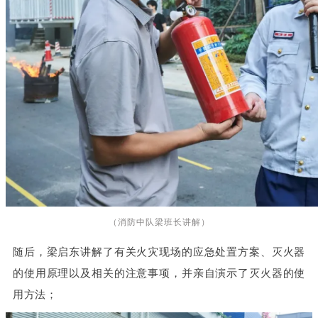
（消防中队梁班长讲解）
随后，梁启东讲解了有关火灾现场的应急处置方案、灭火器
的使用原理以及相关的注意事项，并亲自演示了灭火器的使
用方法；