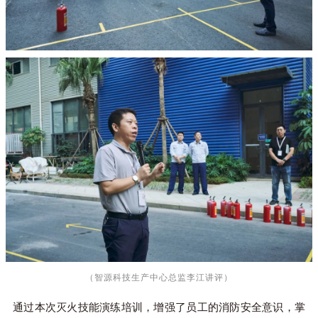
（智源科技生产中心总监李江讲评）
通过本次灭火技能演练培训，增强了员工的消防安全意识，掌