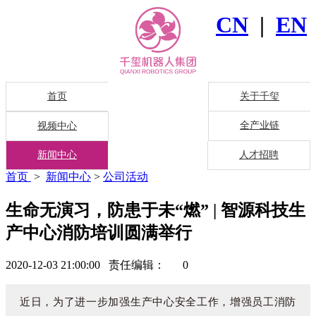
CN
|
EN
首页
关于千玺
全产业链
视频中心
新闻中心
人才招聘
首页
>
新闻中心
>
公司活动
生命无演习，防患于未“燃” | 智源科技生
产中心消防培训圆满举行
2020-12-03 21:00:00 责任编辑：
0
近日，为了进一步加强生产中心安全工作，增强员工消防