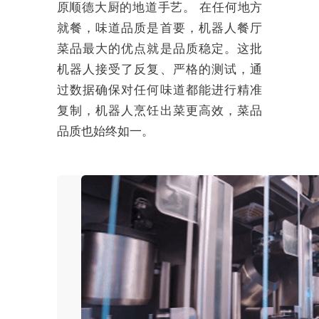
原顺德大厨的地道手艺。 在任何地方
就餐，味道品质是首要，机器人餐厅
菜品最大的优点就是品质稳定。这批
机器人接受了反复、严格的测试，通
过数据确保对任何味道都能进行精准
复制，机器人烹饪出菜更高效，菜品
品质也始终如一。