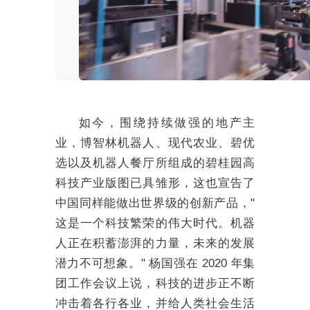
如今，围绕持续做强的地产主
业，博智林机器人、现代农业、碧优
选以及机器人餐厅所组成的碧桂园高
科技产业版图已具雏形，这也宣告了
中国同样能做出世界级的创新产品，"
这是一个科技繁荣的伟大时代。机器
人正在积蓄澎湃的力量，未来的发展
潜力不可想象。" 杨国强在 2020 年集
团工作会议上说，科技的进步正不断
冲击着各行各业，并给人类社会生活