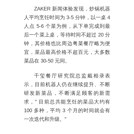
ZAKER 新闻体验发现，炒锅机器
人平均烹饪时间为 3-5 分钟，以一桌 4
人点 5-6 个菜为例，从下单完成到最
后一个菜上桌，等待时间不超过 20 分
钟，其价格也比周边粤菜餐厅略为便
宜，菜品最高价格不超百元，大多数
菜品在 30-50 元间。
千玺餐厅研究院总监戴相录表
示，目前机器人仍在继续提升、不断
研发新菜品，不断满足顾客的新需
求，" 目前总共能烹饪的菜品大约有
100 多种，平均 3 个月的时间就会有
一次迭代和升级。"