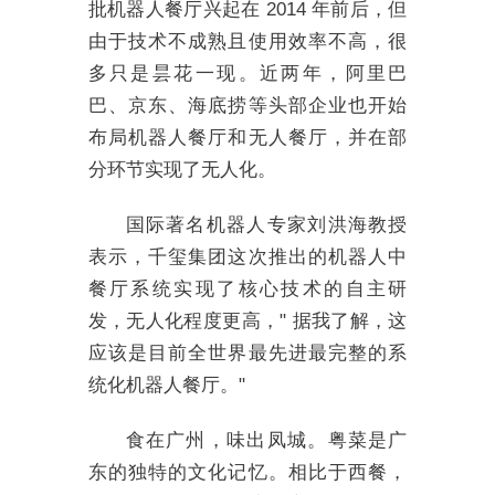
批机器人餐厅兴起在 2014 年前后，但
由于技术不成熟且使用效率不高，很
多只是昙花一现。近两年，阿里巴
巴、京东、海底捞等头部企业也开始
布局机器人餐厅和无人餐厅，并在部
分环节实现了无人化。
国际著名机器人专家刘洪海教授
表示，千玺集团这次推出的机器人中
餐厅系统实现了核心技术的自主研
发，无人化程度更高，" 据我了解，这
应该是目前全世界最先进最完整的系
统化机器人餐厅。"
食在广州，味出凤城。粤菜是广
东的独特的文化记忆。相比于西餐，