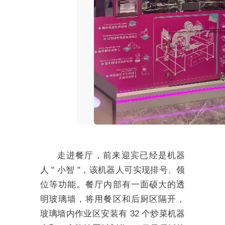
走进餐厅，前来迎宾已经是机器
人 " 小智 "，该机器人可实现排号、领
位等功能。餐厅内部有一面硕大的透
明玻璃墙，将用餐区和后厨区隔开，
玻璃墙内作业区安装有 32 个炒菜机器