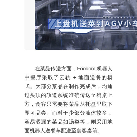
在菜品传送方面，Foodom 机器人
中餐厅采取了云轨 + 地面送餐的模
式。大部分菜品在制作完成后，均通
过头顶的轨道系统准确传送至餐桌上
方，食客只需要将菜品从托盘里取下
即可品尝。而对于少部分液体较多，
容易洒漏的菜品如汤类等，则采用地
面机器人送餐车配送至食客桌前。