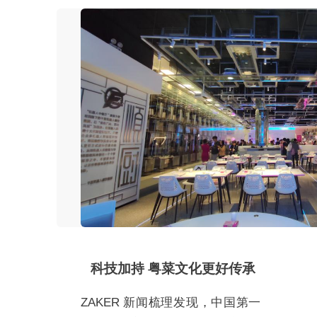
科技加持 粤菜文化更好传承
ZAKER 新闻梳理发现，中国第一