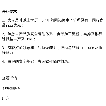
任职要求：
1、大专及其以上学历，3-4年的同岗位生产管理经验，同行食
品行业优先；
2、熟悉生产品质安全管理体系、食品加工流程，实操及推行
过精益生产及TPM；
3、有较好的领导和组织协调能力，归纳总结能力，沟通及执
行能力；
4、较好的文字基础，办公软件操作熟练。
查看详情
仓储物流副经理
广东