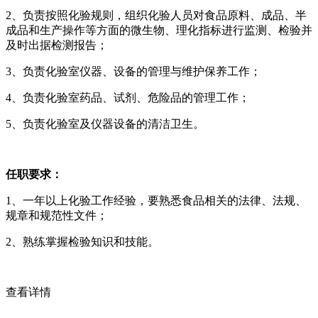
2、负责按照化验规则，组织化验人员对食品原料、成品、半
成品和生产操作等方面的微生物、理化指标进行监测、检验并
及时出据检测报告；
3、负责化验室仪器、设备的管理与维护保养工作；
4、负责化验室药品、试剂、危险品的管理工作；
5、负责化验室及仪器设备的清洁卫生。
任职要求：
1、一年以上化验工作经验，要熟悉食品相关的法律、法规、
规章和规范性文件；
2、熟练掌握检验知识和技能。
查看详情