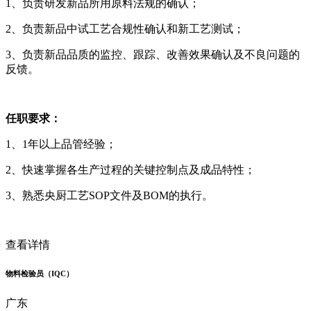
1、负责研发新品所用原料法规的确认；
2、负责新品中试工艺合规性确认和新工艺测试；
3、负责新品品质的监控、跟踪、改善效果确认及不良问题的
反馈。
任职要求：
1、1年以上品管经验；
2、快速掌握各生产过程的关键控制点及成品特性；
3、熟悉央厨工艺SOP文件及BOM的执行。
查看详情
物料检验员（IQC）
广东