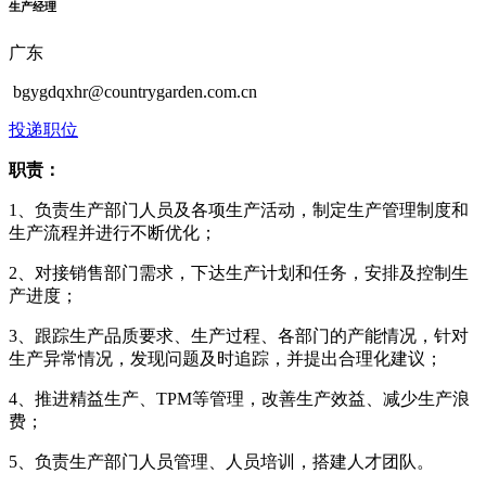
生产经理
广东
bgygdqxhr@countrygarden.com.cn
投递职位
职责：
1、负责生产部门人员及各项生产活动，制定生产管理制度和
生产流程并进行不断优化；
2、对接销售部门需求，下达生产计划和任务，安排及控制生
产进度；
3、跟踪生产品质要求、生产过程、各部门的产能情况，针对
生产异常情况，发现问题及时追踪，并提出合理化建议；
4、推进精益生产、TPM等管理，改善生产效益、减少生产浪
费；
5、负责生产部门人员管理、人员培训，搭建人才团队。