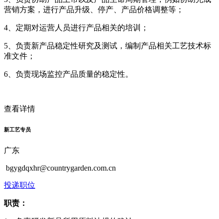
营销方案，进行产品升级、停产、产品价格调整等；
4、定期对运营人员进行产品相关的培训；
5、负责新产品稳定性研究及测试，编制产品相关工艺技术标
准文件；
6、负责现场监控产品质量的稳定性。
查看详情
新工艺专员
广东
bgygdqxhr@countrygarden.com.cn
投递职位
职责：