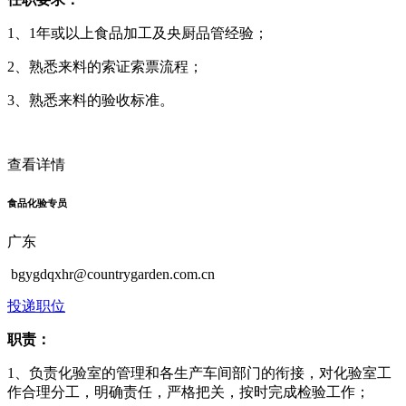
1、1年或以上食品加工及央厨品管经验；
2、熟悉来料的索证索票流程；
3、熟悉来料的验收标准。
查看详情
食品化验专员
广东
bgygdqxhr@countrygarden.com.cn
投递职位
职责：
1、负责化验室的管理和各生产车间部门的衔接，对化验室工
作合理分工，明确责任，严格把关，按时完成检验工作；