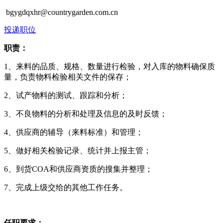
bgygdqxhr@countrygarden.com.cn
投递职位
职责：
1、来料的品质、规格、数量进行检验，对入库的物料确保质
量，负责物料检验相关文件的保存；
2、试产物料的测试、跟踪和分析；
3、不良物料的分析和处理及信息的及时反馈；
4、供应商的辅导（来料标准）和管理；
5、做好相关检验记录、统计并上报主管；
6、到货COA和供应商资质的搜集并整理；
7、完成上级交给的其他工作任务。
任职要求：