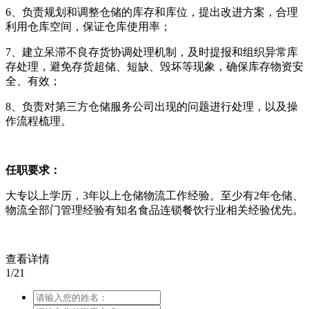
6、负责规划和调整仓储的库存和库位，提出改进方案，合理
利用仓库空间，保证仓库使用率；
7、建立呆滞不良存货协调处理机制，及时提报和组织异常库
存处理，避免存货超储、短缺、毁坏等现象，确保库存物资安
全、有效；
8、负责对第三方仓储服务公司出现的问题进行处理，以及操
作流程梳理。
任职要求：
大专以上学历，3年以上仓储物流工作经验。至少有2年仓储、
物流全部门管理经验有知名食品连锁餐饮行业相关经验优先。
查看详情
1/21