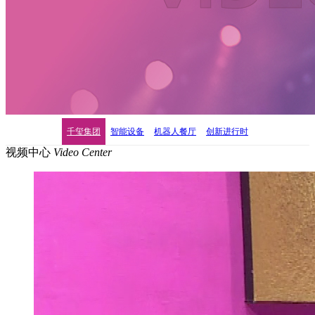
千玺集团
智能设备
机器人餐厅
创新进行时
视频中心
Video Center