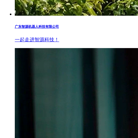
广东智源机器人科技有限公司
一起走进智源科技！