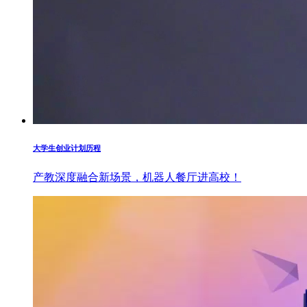
大学生创业计划历程
产教深度融合新场景，机器人餐厅进高校！