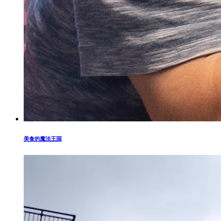
美食的魔法王国