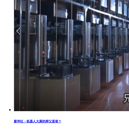
新华社：机器人大厨的师父是谁？