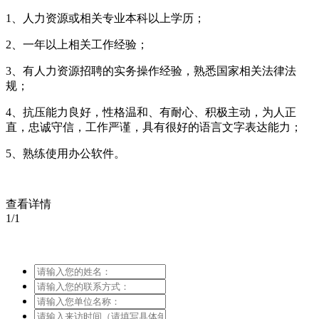
1、人力资源或相关专业本科以上学历；
2、一年以上相关工作经验；
3、有人力资源招聘的实务操作经验，熟悉国家相关法律法
规；
4、抗压能力良好，性格温和、有耐心、积极主动，为人正
直，忠诚守信，工作严谨，具有很好的语言文字表达能力；
5、熟练使用办公软件。
查看详情
1/1