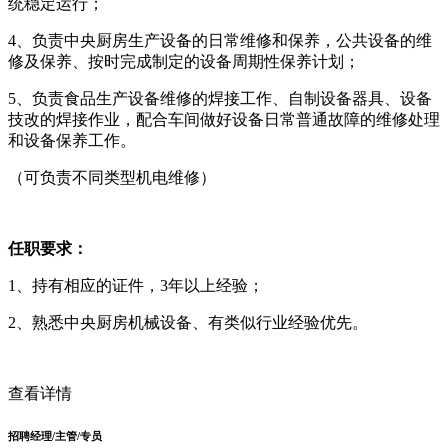
统稳定运行；
4、负责中央厨房生产设备的日常维修和保养，公共设备的维
修及保养、按时完成制定的设备周期性保养计划；
5、负责食品生产设备维修的焊接工作、自制设备器具、设备
技改的焊接作业，配合车间做好设备日常普通故障的维修处理
和设备保养工作。
（可负责不同类型机电维修）
任职要求：
1、持有相应的证件，3年以上经验；
2、熟悉中央厨房机械设备、有类似行业经验优先。
查看详情
招聘经理/主管/专员