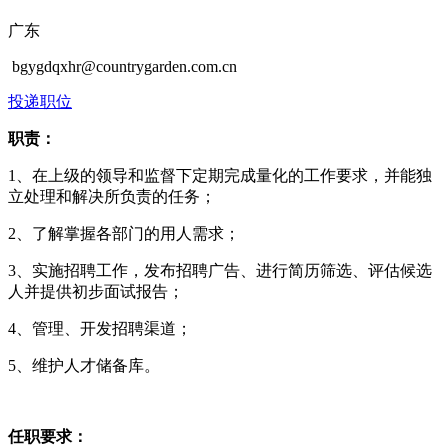
广东
bgygdqxhr@countrygarden.com.cn
投递职位
职责：
1、在上级的领导和监督下定期完成量化的工作要求，并能独
立处理和解决所负责的任务；
2、了解掌握各部门的用人需求；
3、实施招聘工作，发布招聘广告、进行简历筛选、评估候选
人并提供初步面试报告；
4、管理、开发招聘渠道；
5、维护人才储备库。
任职要求：