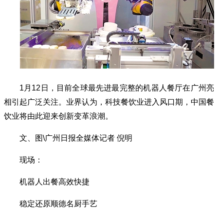
1月12日，目前全球最先进最完整的机器人餐厅在广州亮
相引起广泛关注。业界认为，科技餐饮业进入风口期，中国餐
饮业将由此迎来创新变革浪潮。
文、图\广州日报全媒体记者 倪明
现场：
机器人出餐高效快捷
稳定还原顺德名厨手艺