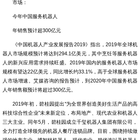
市场：
今年中国服务机器人
年销售预计超300亿元
《中国机器人产业发展报告2019》指出，2019年全球机
器人市场规模预计将达到294.1亿美元，其中烹饪等服务机器
人的新兴应用需求持续旺盛。2019年国内的服务机器人市场
规模有望达22亿美元，同比增长约33.1%，高于全球服务机器
人市场增速。艾媒咨询的报告预计，到2020年中国服务机器
人年销售额预计将超过300亿元。
2019年初，碧桂园提出“为全世界创造美好生活产品的高
科技综合性企业”未来新定位，布局地产、现代农业和机器人
三大主业。同年5月，碧桂园成立千玺机器人集团有限公司，
全力打造全球领先的机器人餐厅连锁品牌。目前，围绕持续做